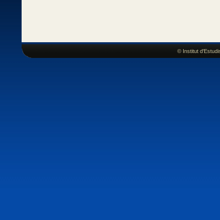
© Institut d'Estu