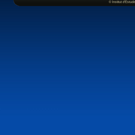
© Institut d'Estu