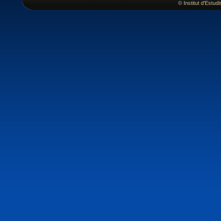
© Institut d'Estu