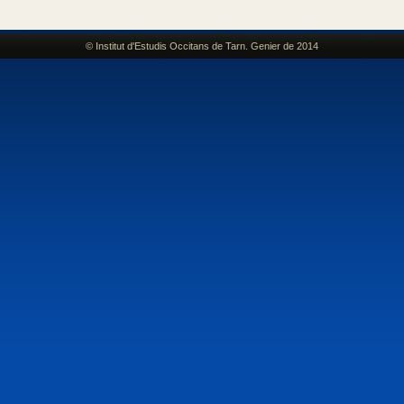
© Institut d'Estudis Occitans de Tarn. Genier de 2014