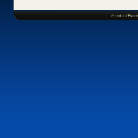
© Institut d'Estu