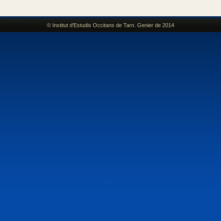
© Institut d'Estudis Occitans de Tarn. Genier de 2014