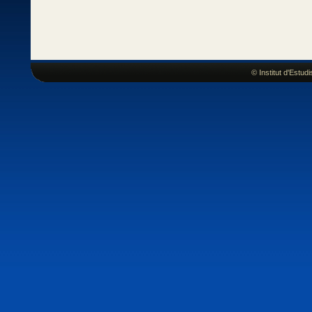
© Institut d'Estu