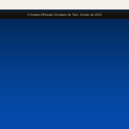
© Institut d'Estudis Occitans de Tarn. Genier de 2014