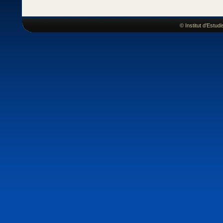
© Institut d'Estu