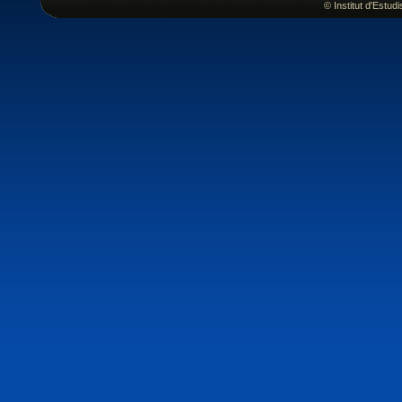
© Institut d'Estu