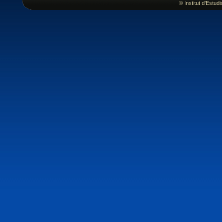
© Institut d'Estu