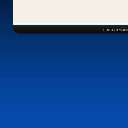
© Institut d'Estu