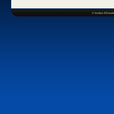
© Institut d'Estu