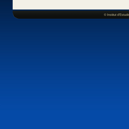
© Institut d'Estu