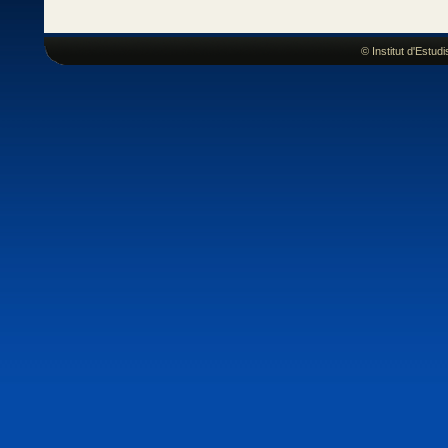
© Institut d'Estu