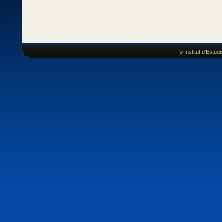
© Institut d'Estu