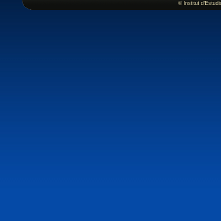
© Institut d'Estu