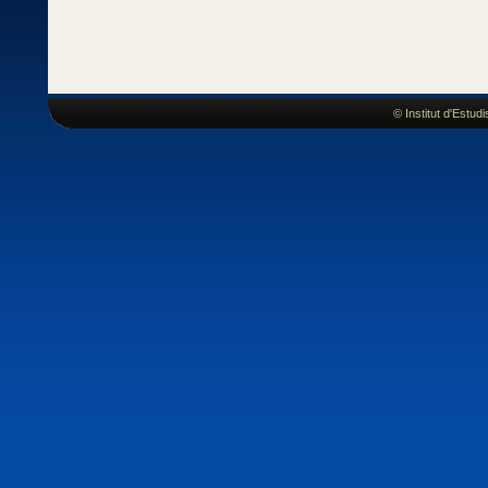
© Institut d'Estu