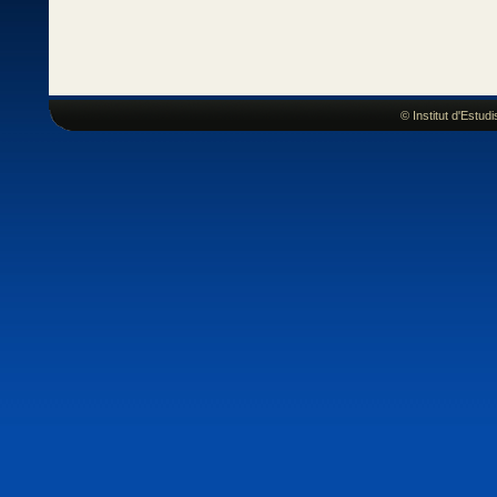
© Institut d'Estu