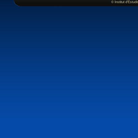
© Institut d'Estu