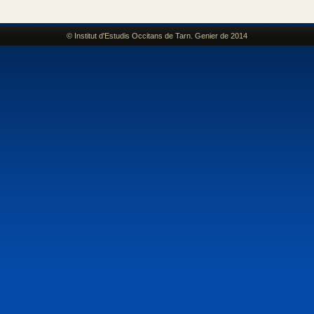
© Institut d'Estudis Occitans de Tarn. Genier de 2014