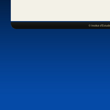
© Institut d'Estu