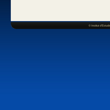
© Institut d'Estu