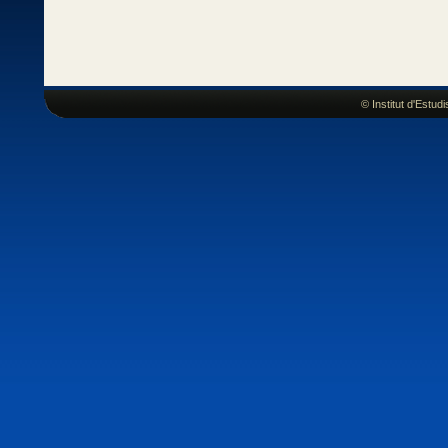
© Institut d'Estu