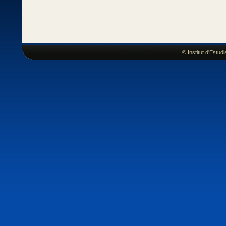
© Institut d'Estu