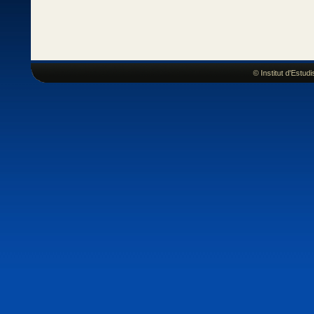
© Institut d'Estu