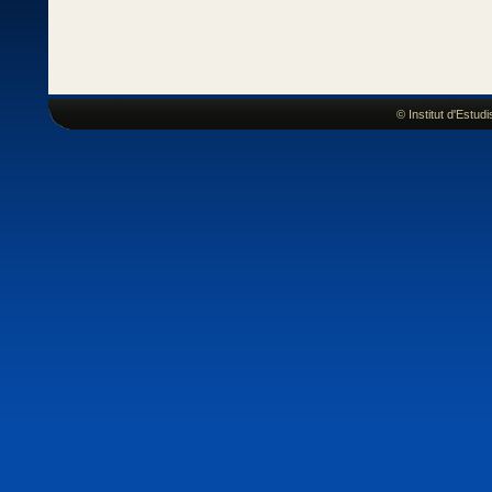
© Institut d'Estu