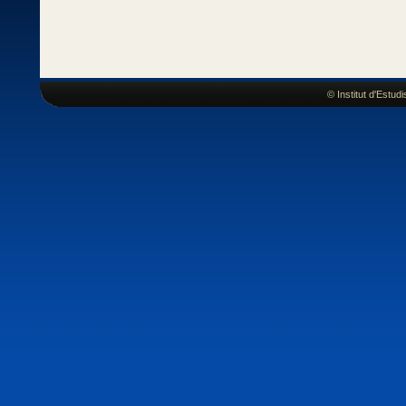
© Institut d'Estu