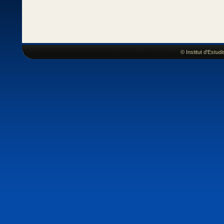
© Institut d'Estu