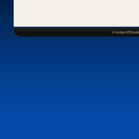
© Institut d'Estu