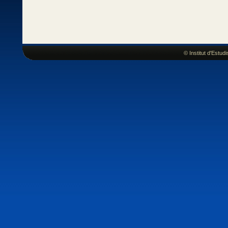
© Institut d'Estu