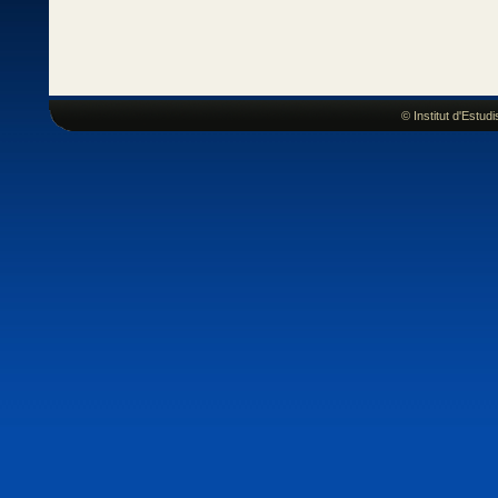
© Institut d'Estu