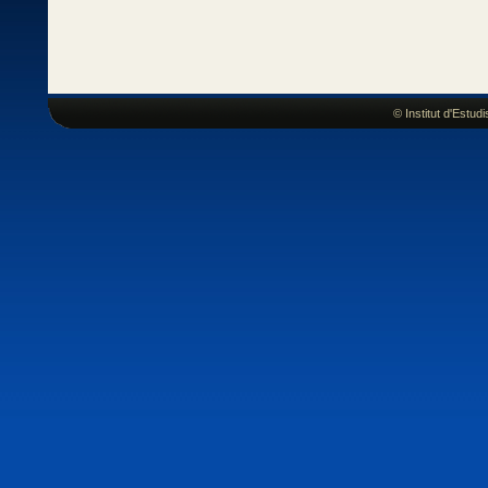
© Institut d'Estu