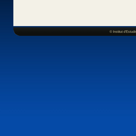
© Institut d'Estu