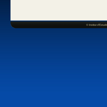
© Institut d'Estu