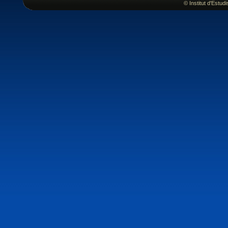
© Institut d'Estu