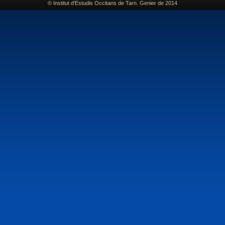
© Institut d'Estudis Occitans de Tarn. Genier de 2014