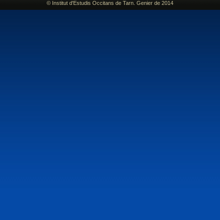
© Institut d'Estudis Occitans de Tarn. Genier de 2014