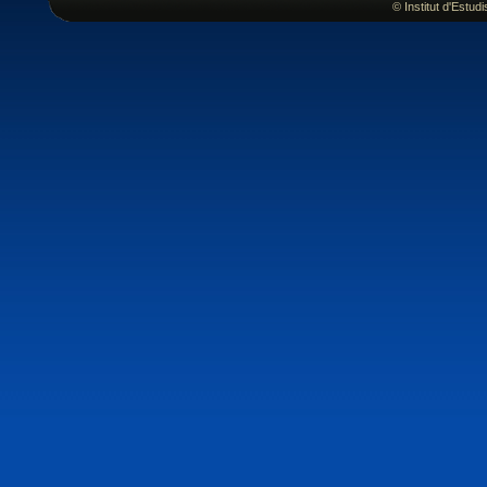
© Institut d'Estu