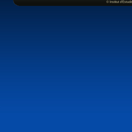
© Institut d'Estu