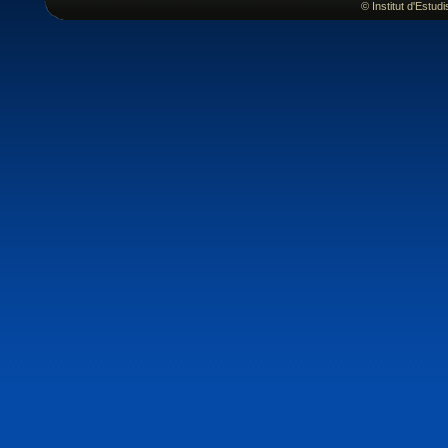
© Institut d'Estu