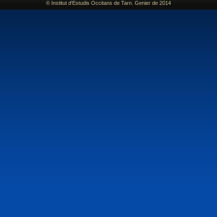
© Institut d'Estudis Occitans de Tarn. Genier de 2014