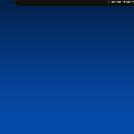
© Institut d'Estu