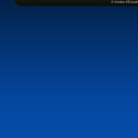
© Institut d'Estu