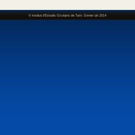
© Institut d'Estudis Occitans de Tarn. Genier de 2014