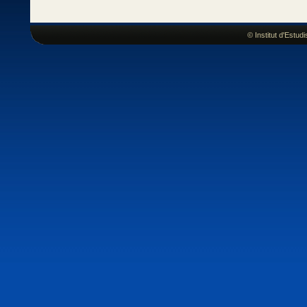
© Institut d'Estu