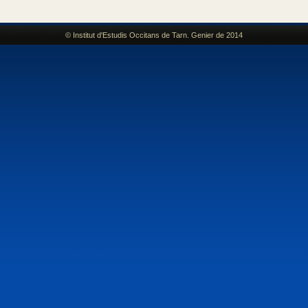
© Institut d'Estudis Occitans de Tarn. Genier de 2014