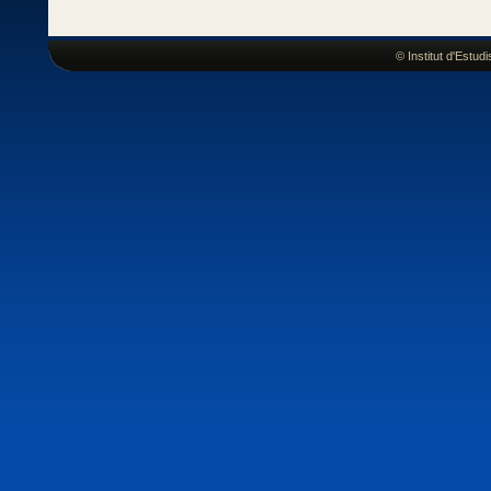
© Institut d'Estu