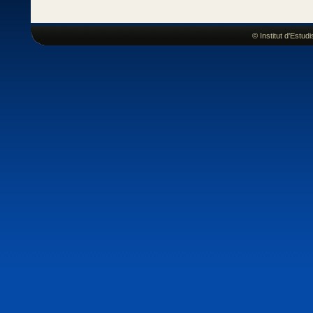
© Institut d'Estu