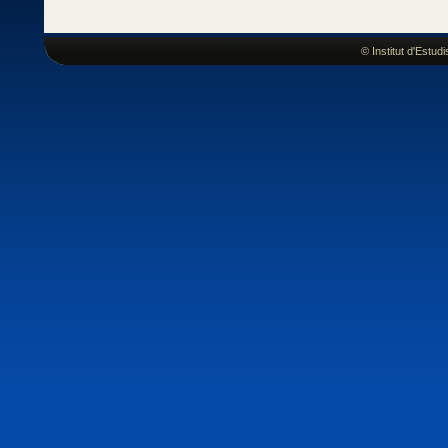
© Institut d'Estu